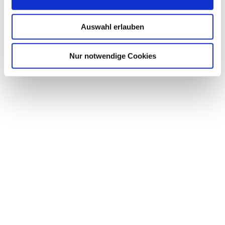
Auswahl erlauben
Nur notwendige Cookies