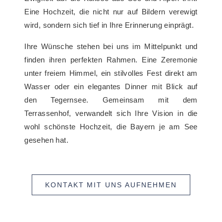
Eine Hochzeit, die nicht nur auf Bildern verewigt
wird, sondern sich tief in Ihre Erinnerung einprägt.
Ihre Wünsche stehen bei uns im Mittelpunkt und
finden ihren perfekten Rahmen. Eine Zeremonie
unter freiem Himmel, ein stilvolles Fest direkt am
Wasser oder ein elegantes Dinner mit Blick auf
den Tegernsee. Gemeinsam mit dem
Terrassenhof, verwandelt sich Ihre Vision in die
wohl schönste Hochzeit, die Bayern je am See
gesehen hat.
KONTAKT MIT UNS AUFNEHMEN