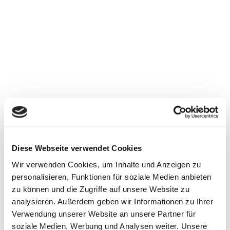
Diese Webseite verwendet Cookies
Wir verwenden Cookies, um Inhalte und Anzeigen zu
personalisieren, Funktionen für soziale Medien anbieten
zu können und die Zugriffe auf unsere Website zu
analysieren. Außerdem geben wir Informationen zu Ihrer
Verwendung unserer Website an unsere Partner für
soziale Medien, Werbung und Analysen weiter. Unsere