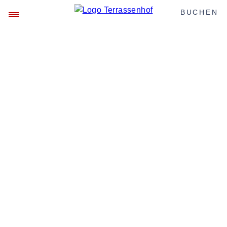
BUCHEN