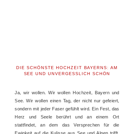
DIE SCHÖNSTE HOCHZEIT BAYERNS: AM
SEE UND UNVERGESSLICH SCHÖN
Ja, wir wollen. Wir wollen Hochzeit, Bayern und
See. Wir wollen einen Tag, der nicht nur gefeiert,
sondern mit jeder Faser gefühlt wird. Ein Fest, das
Herz und Seele berührt und an einem Ort
stattfindet, an dem das Versprechen für die
Ewigkeit auf die Kulisse aus See und Alpen trifft.