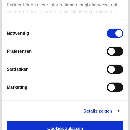
Partner führen diese Informationen möglicherweise mit
weiteren Daten zusammen, die Sie ihnen bereitgestellt
haben oder die sie im Rahmen Ihrer Nutzung der Dienste
gesammelt haben.
Einwilligungsauswahl
Notwendig
Präferenzen
Statistiken
Marketing
Details zeigen
Cookies zulassen