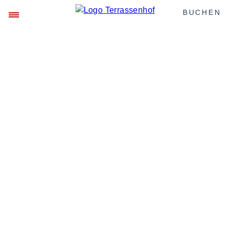
BUCHEN