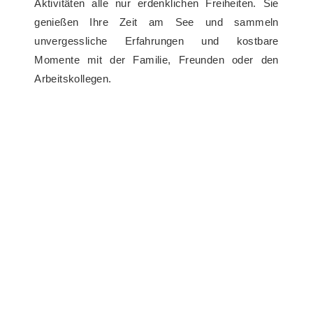
Aktivitäten alle nur erdenklichen Freiheiten. Sie
genießen Ihre Zeit am See und sammeln
unvergessliche Erfahrungen und kostbare
Momente mit der Familie, Freunden oder den
Arbeitskollegen.