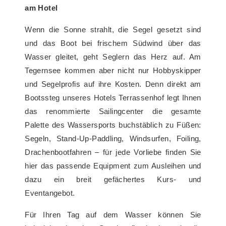
am Hotel
Wenn die Sonne strahlt, die Segel gesetzt sind
und das Boot bei frischem Südwind über das
Wasser gleitet, geht Seglern das Herz auf. Am
Tegernsee kommen aber nicht nur Hobbyskipper
und Segelprofis auf ihre Kosten. Denn direkt am
Bootssteg unseres Hotels Terrassenhof legt Ihnen
das renommierte Sailingcenter die gesamte
Palette des Wassersports buchstäblich zu Füßen:
Segeln, Stand-Up-Paddling, Windsurfen, Foiling,
Drachenbootfahren – für jede Vorliebe finden Sie
hier das passende Equipment zum Ausleihen und
dazu ein breit gefächertes Kurs- und
Eventangebot.
Für Ihren Tag auf dem Wasser können Sie