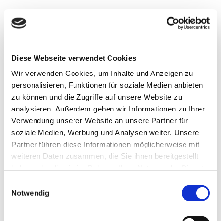
Diese Webseite verwendet Cookies
Wir verwenden Cookies, um Inhalte und Anzeigen zu
personalisieren, Funktionen für soziale Medien anbieten
zu können und die Zugriffe auf unsere Website zu
analysieren. Außerdem geben wir Informationen zu Ihrer
Verwendung unserer Website an unsere Partner für
soziale Medien, Werbung und Analysen weiter. Unsere
Partner führen diese Informationen möglicherweise mit
weiteren Daten zusammen, die Sie ihnen bereitgestellt
haben oder die sie im Rahmen Ihrer Nutzung der Dienste
gesammelt haben.
Einwilligungsauswahl
Notwendig