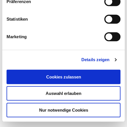
Präferenzen
Statistiken
Marketing
Details zeigen
Cookies zulassen
Auswahl erlauben
Nur notwendige Cookies