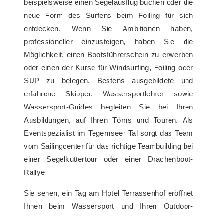
beispielsweise einen Segelausflug buchen oder die
neue Form des Surfens beim Foiling für sich
entdecken. Wenn Sie Ambitionen haben,
professioneller einzusteigen, haben Sie die
Möglichkeit, einen Bootsführerschein zu erwerben
oder einen der Kurse für Windsurfing, Foiling oder
SUP zu belegen. Bestens ausgebildete und
erfahrene Skipper, Wassersportlehrer sowie
Wassersport-Guides begleiten Sie bei Ihren
Ausbildungen, auf Ihren Törns und Touren. Als
Eventspezialist im Tegernseer Tal sorgt das Team
vom Sailingcenter für das richtige Teambuilding bei
einer Segelkuttertour oder einer Drachenboot-
Rallye.
Sie sehen, ein Tag am Hotel Terrassenhof eröffnet
Ihnen beim Wassersport und Ihren Outdoor-