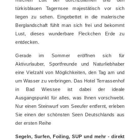
türkisblauen Tagernsee majestätisch vor sich
liegen zu sehen. Eingebettet in die malerische
Berglandschaft fühlt man sich frei und bekommt
Lust, dieses wunderbare Fleckchen Erde zu
entdecken.
Gerade im Sommer eröffnen sich für
Aktivurlauber, Sportfreunde und Naturliebhaber
eine Vielzahl von Möglichkeiten, den Tag am und
um Wasser zu verbringen. Das Hotel Terrassenhof
in Bad Wiessee ist dabei der ideale
Ausgangspunkt für alles, was Ihnen vorschwebt.
Nur einen Steinwurf vom Seeufer entfernt, erleben
Sie einen der schönsten Seen Deutschlands aus
der ersten Reihe
Segeln, Surfen, Foiling, SUP und mehr - direkt